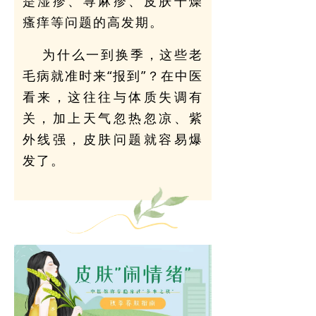
是湿疹、荨麻疹、皮肤干燥
瘙痒等问题的高发期。
为什么一到换季，这些老
毛病就准时来“报到”？在中医
看来，这往往与体质失调有
关，加上天气忽热忽凉、紫
外线强，皮肤问题就容易爆
发了。