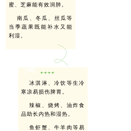
蜜、芝麻能有效润肺。
南瓜、冬瓜、丝瓜等
当季蔬果既能补水又能
利湿。
少吃
冰淇淋、冷饮等生冷
寒凉易损伤脾胃。
辣椒、烧烤、油炸食
品助长内热和湿热。
鱼虾蟹、牛羊肉等易