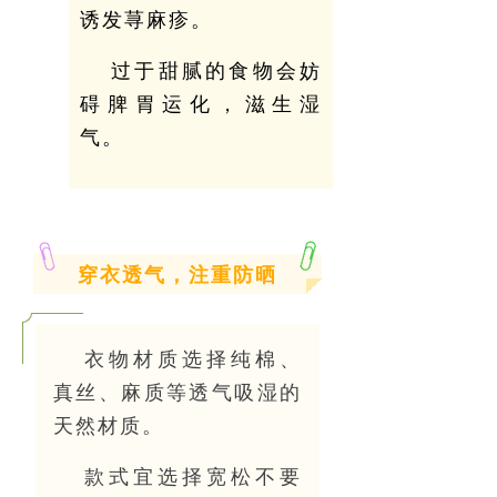
诱发荨麻疹。
过于甜腻的食物会妨
碍脾胃运化，滋生湿
气。
穿衣透气，注重防晒
衣物材质选择纯棉、
真丝、麻质等透气吸湿的
天然材质。
款式宜选择宽松不要